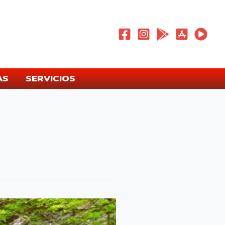
AS
SERVICIOS