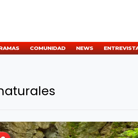
RAMAS
COMUNIDAD
NEWS
ENTREVIST
naturales