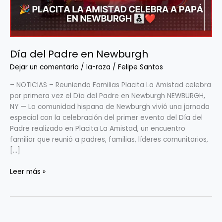
Día del Padre en Newburgh
Dejar un comentario
/
la-raza
/
Felipe Santos
– NOTICIAS – Reuniendo Familias Placita La Amistad celebra
por primera vez el Día del Padre en Newburgh NEWBURGH,
NY — La comunidad hispana de Newburgh vivió una jornada
especial con la celebración del primer evento del Día del
Padre realizado en Placita La Amistad, un encuentro
familiar que reunió a padres, familias, líderes comunitarios,
[…]
Leer más »