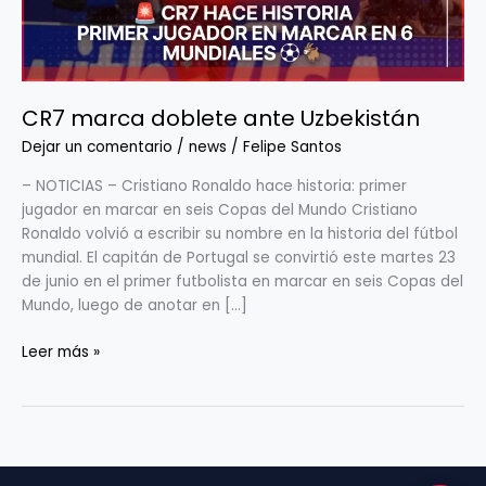
CR7 marca doblete ante Uzbekistán
Dejar un comentario
/
news
/
Felipe Santos
– NOTICIAS – Cristiano Ronaldo hace historia: primer
jugador en marcar en seis Copas del Mundo Cristiano
Ronaldo volvió a escribir su nombre en la historia del fútbol
mundial. El capitán de Portugal se convirtió este martes 23
de junio en el primer futbolista en marcar en seis Copas del
Mundo, luego de anotar en […]
Leer más »