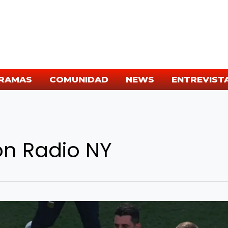
RAMAS
COMUNIDAD
NEWS
ENTREVIST
ón Radio NY