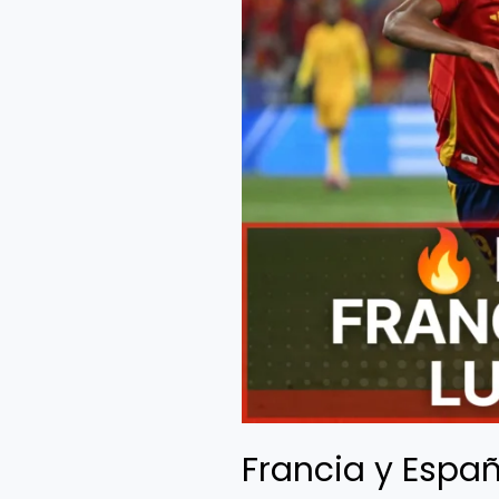
Francia y Espa