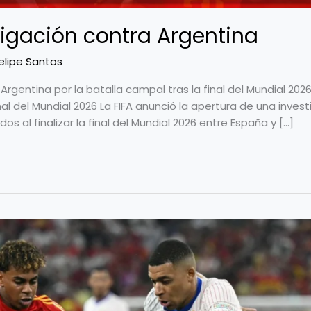
tigación contra Argentina
elipe Santos
 Argentina por la batalla campal tras la final del Mundial 202
nal del Mundial 2026 La FIFA anunció la apertura de una invest
dos al finalizar la final del Mundial 2026 entre España y […]