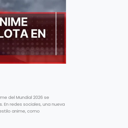
ime del Mundial 2026 se
s. En redes sociales, una nueva
stilo anime, como