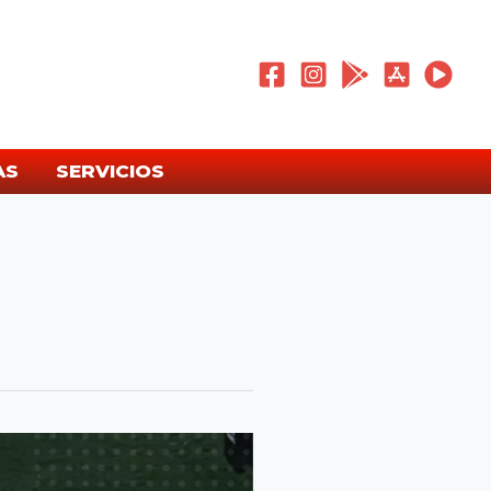
AS
SERVICIOS