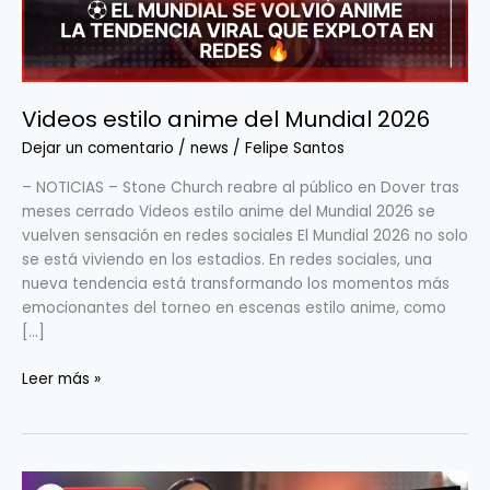
Videos estilo anime del Mundial 2026
Dejar un comentario
/
news
/
Felipe Santos
– NOTICIAS – Stone Church reabre al público en Dover tras
meses cerrado Videos estilo anime del Mundial 2026 se
vuelven sensación en redes sociales El Mundial 2026 no solo
se está viviendo en los estadios. En redes sociales, una
nueva tendencia está transformando los momentos más
emocionantes del torneo en escenas estilo anime, como
[…]
Leer más »
La