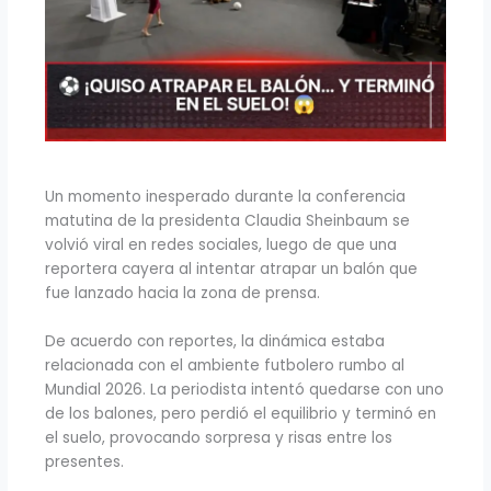
Un momento inesperado durante la conferencia
matutina de la presidenta Claudia Sheinbaum se
volvió viral en redes sociales, luego de que una
reportera cayera al intentar atrapar un balón que
fue lanzado hacia la zona de prensa.
De acuerdo con reportes, la dinámica estaba
relacionada con el ambiente futbolero rumbo al
Mundial 2026. La periodista intentó quedarse con uno
de los balones, pero perdió el equilibrio y terminó en
el suelo, provocando sorpresa y risas entre los
presentes.