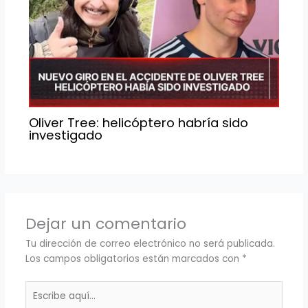
Oliver Tree: helicóptero habría sido
investigado
Dejar un comentario
Tu dirección de correo electrónico no será publicada.
Los campos obligatorios están marcados con
*
Escribe
aquí...