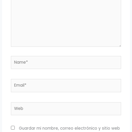
Name*
Email*
Web
Guardar mi nombre, correo electrónico y sitio web