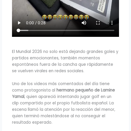
El Mundial 2026 no solo está dejando grandes goles y
partidos emocionantes, también momentos
espontáneos fuera de la cancha que rápidamente
se vuelven virales en redes sociales.
Uno de los videos más comentados del día tiene
como protagonista al
hermano pequeño de Lamine
Yamal
, quien apareció intentando jugar golf en un
clip compartido por el propio futbolista español. La
escena llamó la atención por la reacción del menor,
quien terminó molestándose al no conseguir el
resultado esperado.