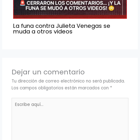
La funa contra Julieta Venegas se
muda a otros videos
Dejar un comentario
Tu dirección de correo electrónico no será publicada.
Los campos obligatorios están marcados con
*
Escribe
aquí...