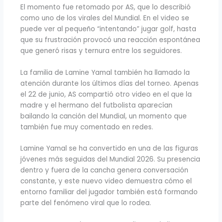
El momento fue retomado por AS, que lo describió
como uno de los virales del Mundial. En el video se
puede ver al pequeño “intentando” jugar golf, hasta
que su frustración provocó una reacción espontánea
que generó risas y ternura entre los seguidores.
La familia de Lamine Yamal también ha llamado la
atención durante los últimos días del torneo. Apenas
el 22 de junio, AS compartió otro video en el que la
madre y el hermano del futbolista aparecían
bailando la canción del Mundial, un momento que
también fue muy comentado en redes.
Lamine Yamal se ha convertido en una de las figuras
jóvenes más seguidas del Mundial 2026. Su presencia
dentro y fuera de la cancha genera conversación
constante, y este nuevo video demuestra cómo el
entorno familiar del jugador también está formando
parte del fenómeno viral que lo rodea.