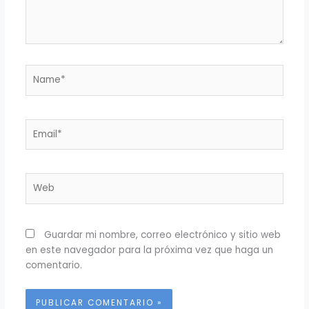
Name*
Email*
Web
Guardar mi nombre, correo electrónico y sitio web
en este navegador para la próxima vez que haga un
comentario.